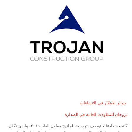
جوائز الابتكار في الإنشاءات
تروجان للمقاولات العامة في الصدارة
كانت سعادتنا لا توصف بترشيحنا لجائزة مقاول العام ٢٠١٦، والذي تكلل