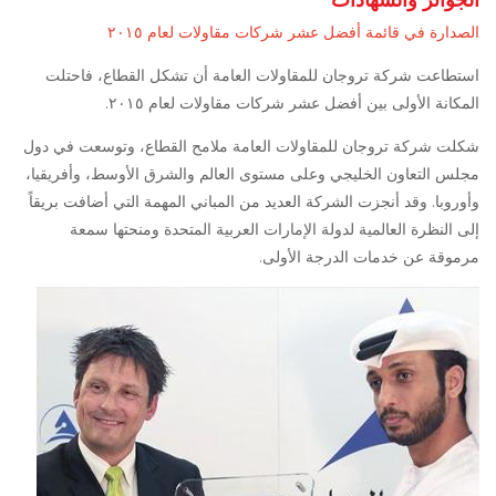
الصدارة في قائمة أفضل عشر شركات مقاولات لعام ٢٠١٥
استطاعت شركة تروجان للمقاولات العامة أن تشكل القطاع، فاحتلت
المكانة الأولى بين أفضل عشر شركات مقاولات لعام ٢٠١٥.
شكلت شركة تروجان للمقاولات العامة ملامح القطاع، وتوسعت في دول
مجلس التعاون الخليجي وعلى مستوى العالم والشرق الأوسط، وأفريقيا،
وأوروبا. وقد أنجزت الشركة العديد من المباني المهمة التي أضافت بريقاً
إلى النظرة العالمية لدولة الإمارات العربية المتحدة ومنحتها سمعة
مرموقة عن خدمات الدرجة الأولى.