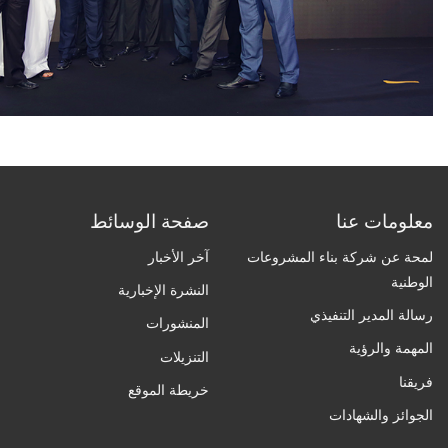
معلومات عنا
صفحة الوسائط
لمحة عن شركة بناء المشروعات
آخر الأخبار
الوطنية
النشرة الإخبارية
رسالة المدير التنفيذي
المنشورات
المهمة والرؤية
التنزيلات
فريقنا
خريطة الموقع
الجوائز والشهادات