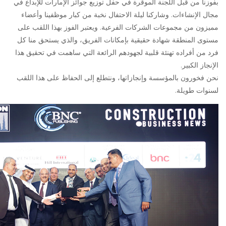
بفوزنا من قبل اللجنة الموقرة في حفل توزيع جوائز الإمارات للإبداع في
مجال الإنشاءات. وشاركنا ليلة الاحتفال نخبة من كبار موظفينا وأعضاء
مميزون من مجموعات الشركات الفرعية. ويعتبر الفوز بهذا اللقب على
مستوى المنطقة شهادة حقيقية بإمكانات الفريق، والذي يستحق منا كل
فرد من أفراده تهنئة قلبية لجهودهم الرائعة التي ساهمت في تحقيق هذا
الإنجاز الكبير.
نحن فخورون بالمؤسسة وإنجازاتها، ونتطلع إلى الحفاظ على هذا اللقب
لسنوات طويلة.