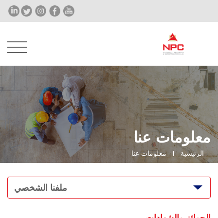
معلومات عنا
الرئيسية
معلومات عنا
ملفنا الشخصي
الجوائز والشهادات