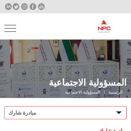
المسؤولية الاجتماعية
الرئيسية
المسؤولية الاجتماعية
مبادرة شارك
مبادرة شارك