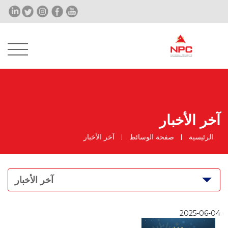
آخر الأخبار
الرئيسية
صفحة الوسائط
آخر الأخبار
آخر الأخبار
2025-06-04