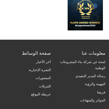
معلومات عنا
صفحة الوسائط
لمحة عن شركة بناء المشروعات
آخر الأخبار
الوطنية
النشرة الإخبارية
رسالة المدير التنفيذي
المنشورات
المهمة والرؤية
التنزيلات
فريقنا
خريطة الموقع
الجوائز والشهادات