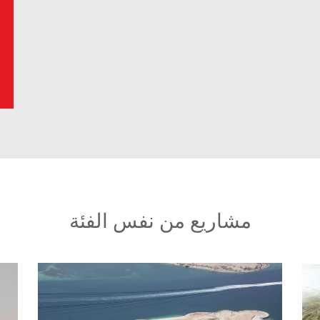
مشاريع من نفس الفئة