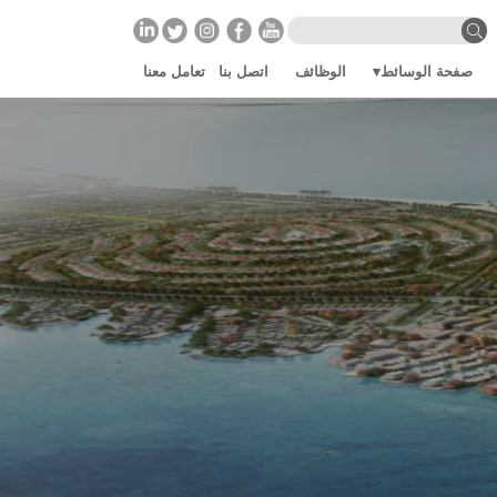
صفحة الوسائط
الوظائف
اتصل بنا
تعامل معنا