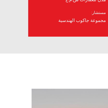
مستشار:
مجموعة جاكوب الهندسية