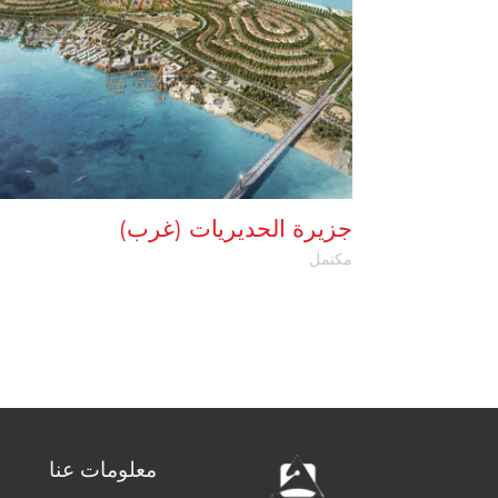
جزيرة الحديريات (غرب)
مكتمل
معلومات عنا