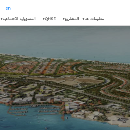
en
معلومات عنا
المشاريع
QHSE
المسؤولية الاجتماعية