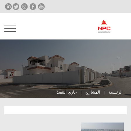
الرئيسية
المشاريع
جاري التنفيذ