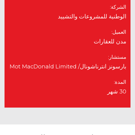
الشركة:
الوطنية للمشروعات والتشييد
العميل:
مدن للعقارات
مستشار:
بارسونز انترناشونال/ Mot MacDonald Limited
المدة:
30 شهر