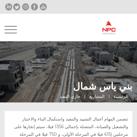
بني ياس شمال
الرئيسية
المشاريع
جاري التنفيذ
تتضمن المهام أعمال التشييد والتنفيذ واستكمال البناء والاختبار
والتشغيل والصيانة، المتصلة بإجمالي 1356 فيلا، سيتم إنجازها على
مرحلتين (615 فيلا في المرحلة الأولى، و 750 فيلا في المرحلة