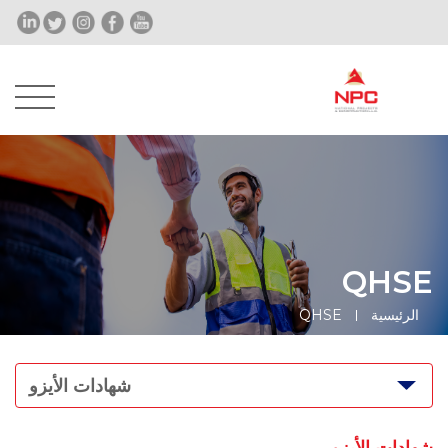
QHSE
الرئيسية
QHSE
شهادات الأيزو
شهادات الأيزو