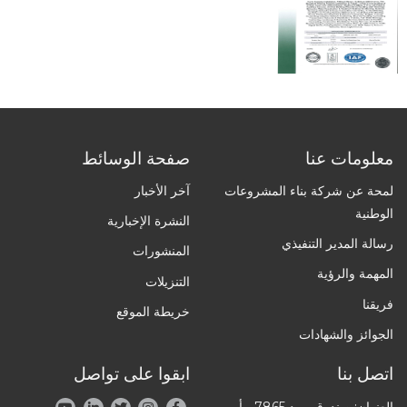
معلومات عنا
صفحة الوسائط
لمحة عن شركة بناء المشروعات
آخر الأخبار
الوطنية
النشرة الإخبارية
رسالة المدير التنفيذي
المنشورات
المهمة والرؤية
التنزيلات
فريقنا
خريطة الموقع
الجوائز والشهادات
اتصل بنا
ابقوا على تواصل
العنوان: صندوق بريد 7865 ، أبو