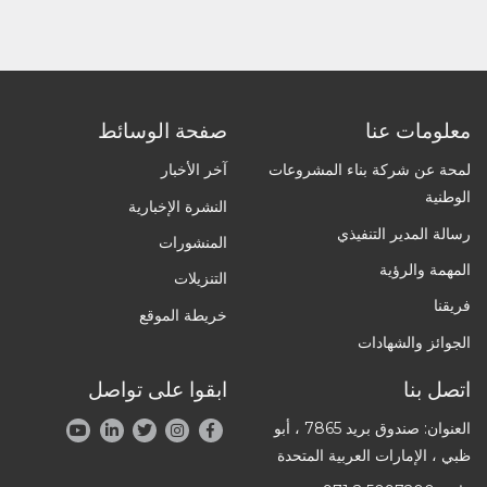
معلومات عنا
صفحة الوسائط
لمحة عن شركة بناء المشروعات
آخر الأخبار
الوطنية
النشرة الإخبارية
رسالة المدير التنفيذي
المنشورات
المهمة والرؤية
التنزيلات
فريقنا
خريطة الموقع
الجوائز والشهادات
اتصل بنا
ابقوا على تواصل
العنوان: صندوق بريد 7865 ، أبو
ظبي ، الإمارات العربية المتحدة