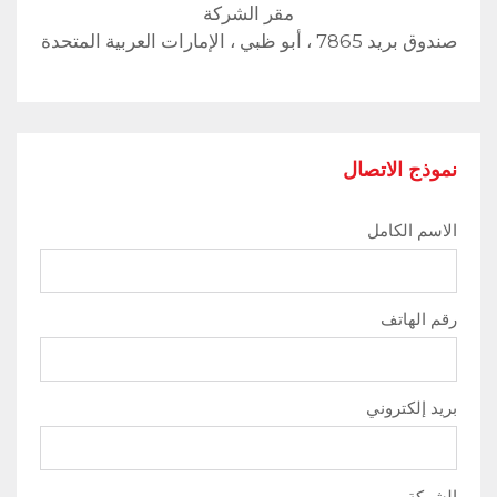
مقر الشركة
صندوق بريد 7865 ، أبو ظبي ، الإمارات العربية المتحدة
نموذج الاتصال
الاسم الكامل
رقم الهاتف
بريد إلكتروني
الشركة