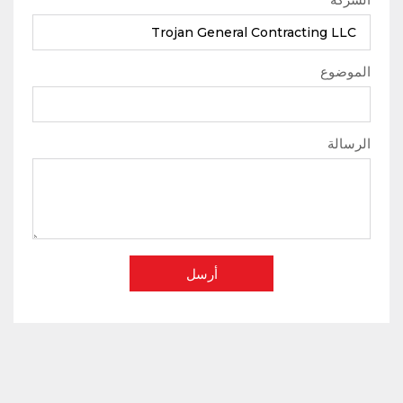
الموضوع
الرسالة