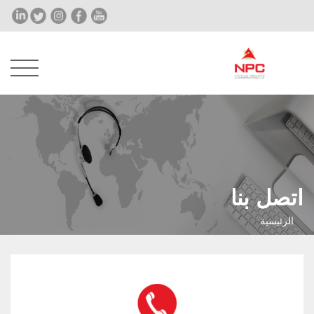
اتصل بنا
الرئيسية