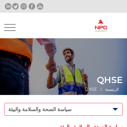
QHSE
الرئيسية
QHSE
سياسة الصحة والسلامة والبيئة
سياسة الصحة والسلامة والبيئة