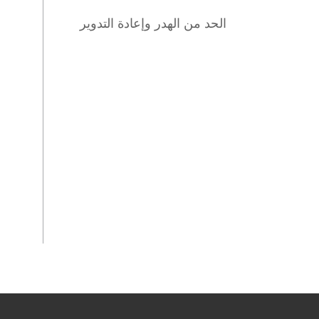
الحد من الهدر وإعادة التدوير