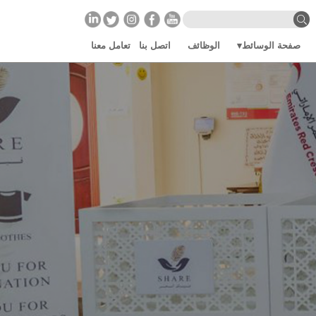
صفحة الوسائط
الوظائف
اتصل بنا
تعامل معنا