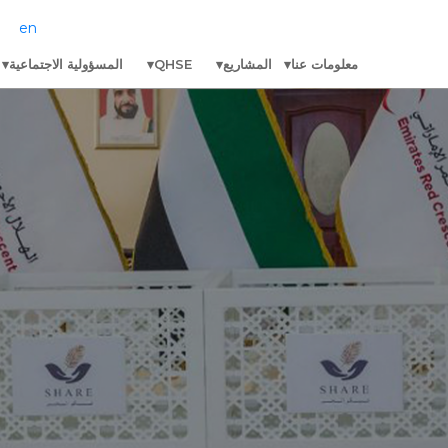
en
معلومات عنا
المشاريع
QHSE
المسؤولية الاجتماعية