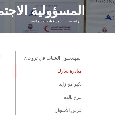
المسؤولية الاجتم
الرئيسية
المسؤولية الاجتماعية
م
المهندسون الشباب في تروجان
مبادرة شارك
نكبر مع زايد
تبرع بالدم
غرس الأشجار