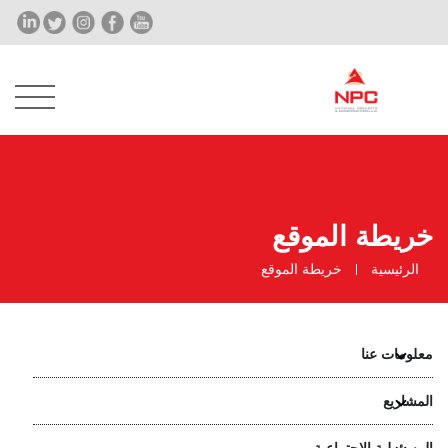
خريطة الموقع
الرئيسية
خريطة الموقع
معلومات عنا
المشاريع
المسؤولية الاجتماعية