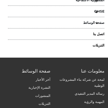
QHSE
صفحة الوسائط
اتصل بنا
التنزيلات
معلومات عنا
صفحة الوسائط
لمحة عن شركة بناء المشروعات
آخر الأخبار
الوطنية
النشرة الإخبارية
رسالة المدير التنفيذي
المنشورات
المهمة والرؤية
التنزيلات