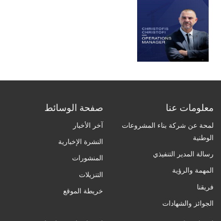
معلومات عنا
صفحة الوسائط
لمحة عن شركة بناء المشروعات
آخر الأخبار
الوطنية
النشرة الإخبارية
رسالة المدير التنفيذي
المنشورات
المهمة والرؤية
التنزيلات
فريقنا
خريطة الموقع
الجوائز والشهادات