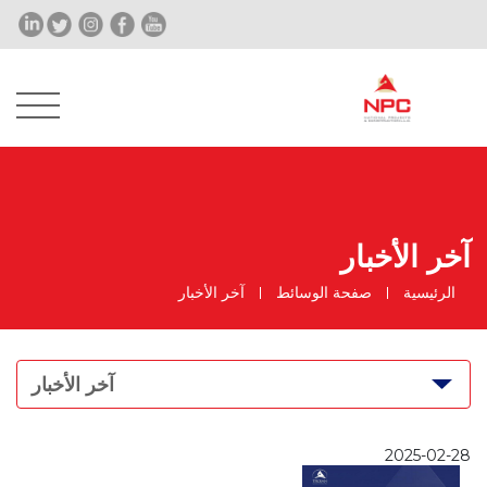
آخر الأخبار
الرئيسية
صفحة الوسائط
آخر الأخبار
آخر الأخبار
2025-02-28