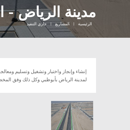
مدينة الرياض - المر
الرئيسية
المشاريع
جاري التنفيذ
إنشاء وإنجاز واختبار وتشغيل وتسليم ومعالجة
لمدينة الرياض بأبوظبي وكل ذلك وفق المخ