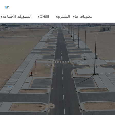
en
معلومات عنا
المشاريع
QHSE
المسؤولية الاجتماعية