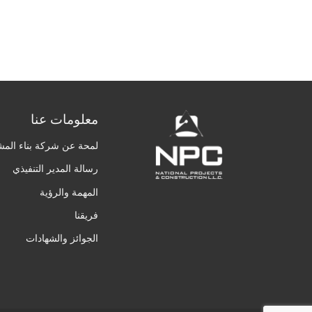
معلومات عنا
لمحة عن شركة بناء المش
رسالة المدير التنفيذي
المهمة والرؤية
فريقنا
الجوائز والشهادات