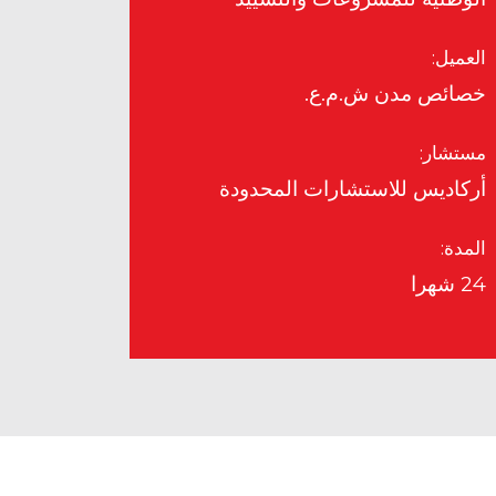
العميل:
خصائص مدن ش.م.ع.
مستشار:
أركاديس للاستشارات المحدودة
المدة:
24 شهرا