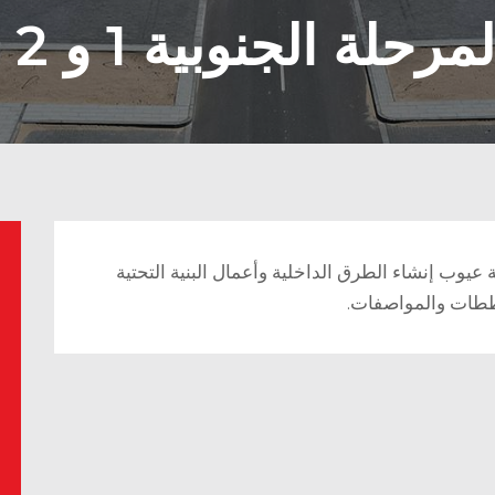
حلة الجنوبية 1 و 2
 عيوب إنشاء الطرق الداخلية وأعمال البنية التحتية
ططات والمواصفات.