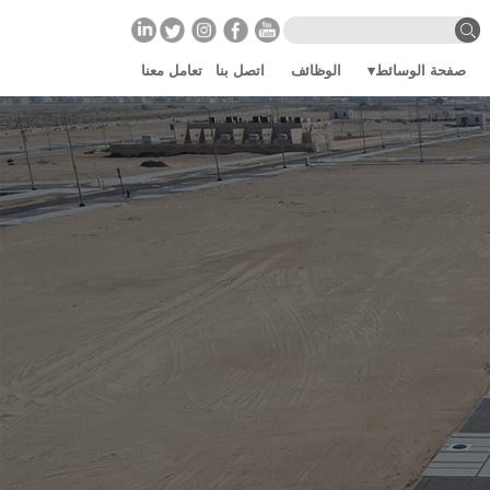
صفحة الوسائط
الوظائف
اتصل بنا
تعامل معنا